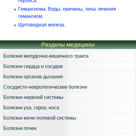
герпеса.
Гемангиома. Виды, причины, типы лечения
гемангиом.
Щитовидная железа.
Разделы медицины
Болезни желудочно-кишечного тракта
Болезни сердца и сосудов
Болезни органов дыхания
Сосудисто-неврологические болезни
Болезни нервной системы
Болезни уха, горла, носа
Болезни моче-половой системы
Болезни почек