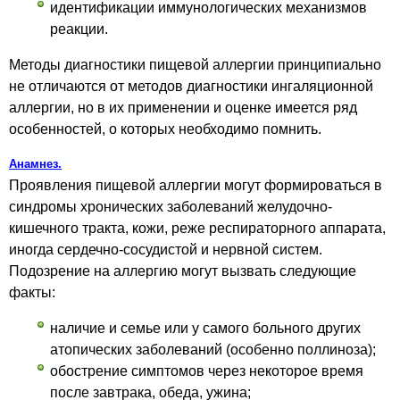
идентификации иммунологических механизмов
реакции.
Методы диагностики пищевой аллергии принципиально
не отличаются от методов диагностики ингаляционной
аллергии, но в их применении и оценке имеется ряд
особенностей, о которых необходимо помнить.
Анамнез.
Проявления пищевой аллергии могут формироваться в
синд­ромы хронических заболеваний желудочно-
кишечного тракта, кожи, реже респираторного аппарата,
иногда сердечно-сосудистой и нервной систем.
Подозрение на аллергию могут вызвать следующие
факты:
наличие и семье или у самого больного других
атопических заболеваний (особенно поллиноза);
обострение симп­томов через некоторое время
после завтрака, обеда, ужина;