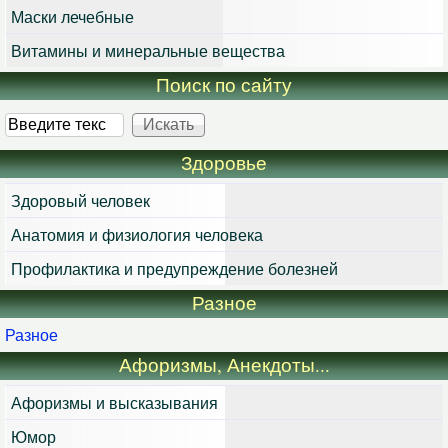
Маски лечебные
Витамины и минеральные вещества
Поиск по сайту
Искать
Здоровье
Здоровый человек
Анатомия и физиология человека
Профилактика и предупреждение болезней
Разное
Разное
Афоризмы, Анекдоты...
Афоризмы и высказывания
Юмор