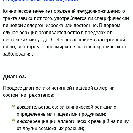
Клиническое течение поражений желудочно-кишечного
тракта зависит от того, употребляется ли специфический
пищевой аллерген изредка или постоянно. В первом
случае реакция развивается остро в пределах от
нескольких минут до 3—4 ч после приема аллергенной
пищи, во втором — формируется картина хронического
заболевания.
Диагноз.
Процесс диагностики истинной пищевой аллергии
состоит из трех этапов:
доказательства связи клинической реакции с
определенными пищевыми продуктами;
дифференциации аллергических реакций на пищу
от других возможных реакций;