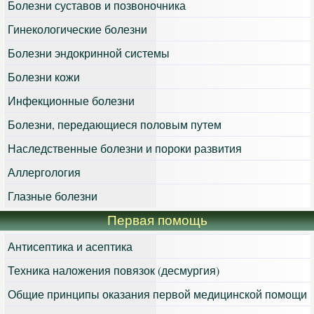
Болезни суставов и позвоночника
Гинекологические болезни
Болезни эндокринной системы
Болезни кожи
Инфекционные болезни
Болезни, передающиеся половым путем
Наследственные болезни и пороки развития
Аллергология
Глазные болезни
Первая помощь
Антисептика и асептика
Техника наложения повязок (десмургия)
Общие принципы оказания первой медицинской помощи