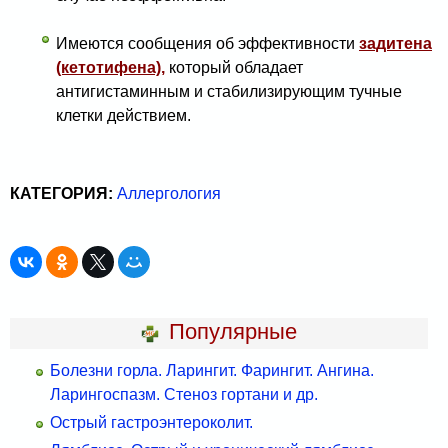
Имеются сообщения об эффективности
задитена
(кетотифена),
который обладает
антигистаминным и стабилизирующим тучные
клетки действием.
КАТЕГОРИЯ:
Аллергология
Популярные
Болезни горла. Ларингит. Фарингит. Ангина.
Ларингоспазм. Стеноз гортани и др.
Острый гастроэнтероколит.