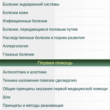
Болезни эндокринной системы
Болезни кожи
Инфекционные болезни
Болезни, передающиеся половым путем
Наследственные болезни и пороки развития
Аллергология
Глазные болезни
Первая помощь
Антисептика и асептика
Техника наложения повязок (десмургия)
Общие принципы оказания первой медицинской помощи
Шок
Принципы и методы реанимации