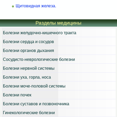
Щитовидная железа.
Разделы медицины
Болезни желудочно-кишечного тракта
Болезни сердца и сосудов
Болезни органов дыхания
Сосудисто-неврологические болезни
Болезни нервной системы
Болезни уха, горла, носа
Болезни моче-половой системы
Болезни почек
Болезни суставов и позвоночника
Гинекологические болезни