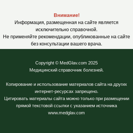
Внимание!
Информация, размещенная на сайте является
исключительно справочной.
Не применяйте рекомендации, опубликованные на сайте
без консультации вашего врача.
Copyright © MedGlav.com 2025
Медицинский справочник болезней.
Копирование и использование материалов сайта на других
интернет-ресурсах запрещено.
Цитировать материалы сайта можно только при размещении
прямой текстовой ссылки с указанием источника
www.medglav.com