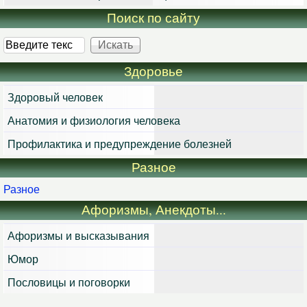
Поиск по сайту
Искать
Здоровье
Здоровый человек
Анатомия и физиология человека
Профилактика и предупреждение болезней
Разное
Разное
Афоризмы, Анекдоты...
Афоризмы и высказывания
Юмор
Пословицы и поговорки