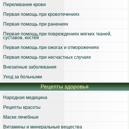
Переливание крови
Первая помощь при кровотечениях
Первая помощь при ранениях
Первая помощь при повреждениях мягких тканей,
суставов, костей
Первая помощь при ожогах и отморожениях
Первая помощь при несчастных случаях
Внезапные заболевания
Уход за больными
Рецепты здоровья
Народная медицина
Рецепты красоты
Маски лечебные
Витамины и минеральные вещества